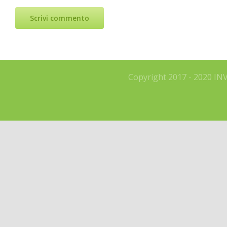
Copyright 2017 - 2020 IN