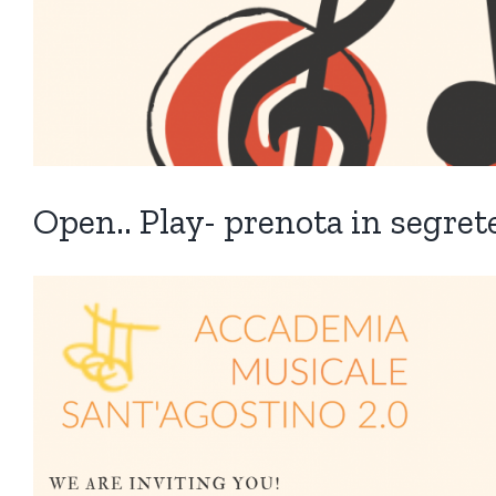
Open.. Play- prenota in segrete