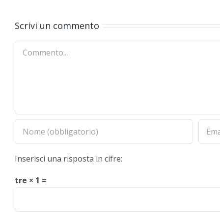
Scrivi un commento
Commento
Inserisci una risposta in cifre:
tre × 1 =