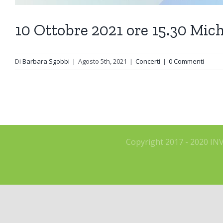
10 Ottobre 2021 ore 15.30 Mich
Di
Barbara Sgobbi
|
Agosto 5th, 2021
|
Concerti
|
0 Commenti
Copyright 2017 - 2020 IN